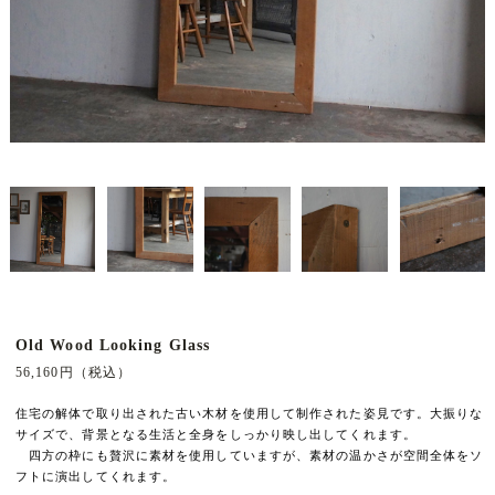
Old Wood Looking Glass
56,160円（税込）
住宅の解体で取り出された古い木材を使用して制作された姿見です。大振りな
サイズで、背景となる生活と全身をしっかり映し出してくれます。
四方の枠にも贅沢に素材を使用していますが、素材の温かさが空間全体をソ
フトに演出してくれます。