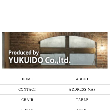
HOME
ABOUT
CONTACT
ADDRESS MAP
CHAIR
TABLE